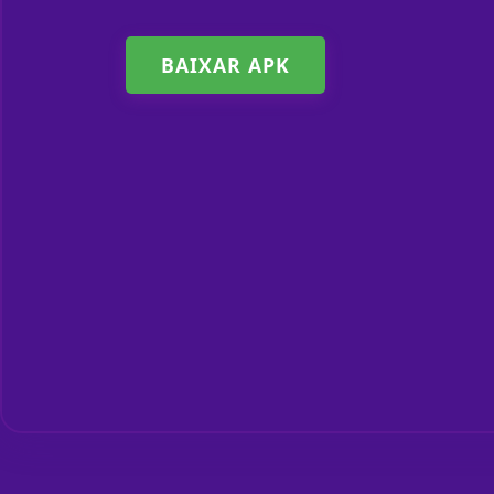
BAIXAR APK