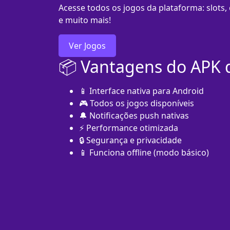
Acesse todos os jogos da plataforma: slots,
e muito mais!
Ver Jogos
📦 Vantagens do APK 
📱 Interface nativa para Android
🎮 Todos os jogos disponíveis
🔔 Notificações push nativas
⚡ Performance otimizada
🔒 Segurança e privacidade
📱 Funciona offline (modo básico)