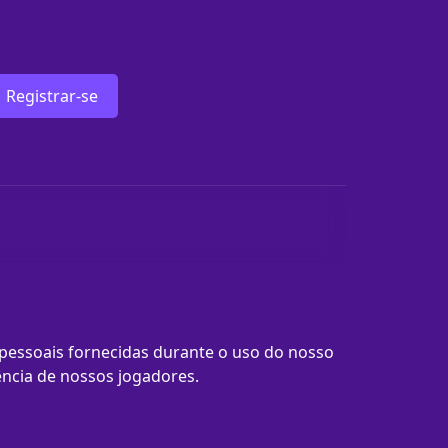
Registrar-se
 pessoais fornecidas durante o uso do nosso
ência de nossos jogadores.