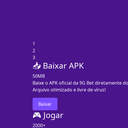
1
2
3
📥 Baixar APK
50MB
Baixe o APK oficial da 9G Bet diretamente d
Arquivo otimizado e livre de vírus!
Baixar
🎮 Jogar
2000+