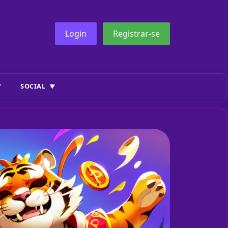
Login
Registrar-se
SOCIAL