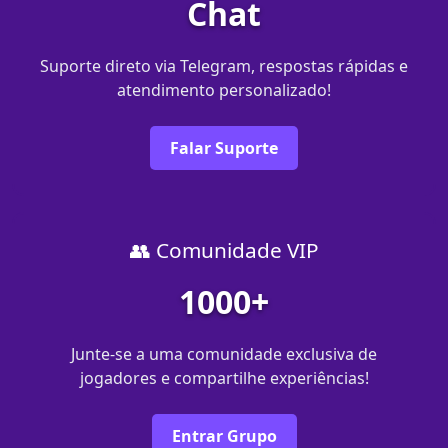
Chat
Suporte direto via Telegram, respostas rápidas e
atendimento personalizado!
Falar Suporte
👥 Comunidade VIP
1000+
Junte-se a uma comunidade exclusiva de
jogadores e compartilhe experiências!
Entrar Grupo