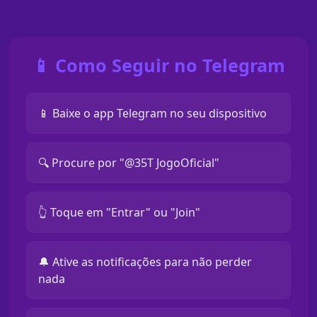
📱 Como Seguir no Telegram
📱 Baixe o app Telegram no seu dispositivo
🔍 Procure por "@35T JogoOficial"
👆 Toque em "Entrar" ou "Join"
🔔 Ative as notificações para não perder
nada