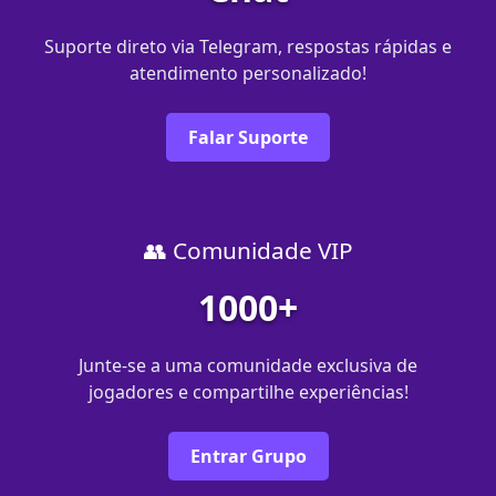
Suporte direto via Telegram, respostas rápidas e
atendimento personalizado!
Falar Suporte
👥 Comunidade VIP
1000+
Junte-se a uma comunidade exclusiva de
jogadores e compartilhe experiências!
Entrar Grupo