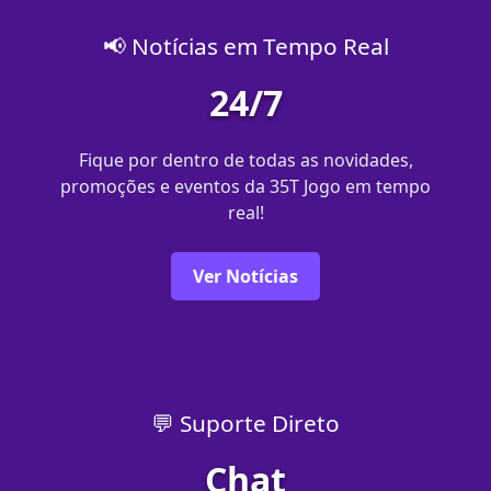
📢 Notícias em Tempo Real
24/7
Fique por dentro de todas as novidades,
promoções e eventos da 35T Jogo em tempo
real!
Ver Notícias
💬 Suporte Direto
Chat