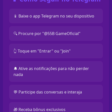
📱 Baixe o app Telegram no seu dispositivo
🔍 Procure por "@55B GameOficial"
👆 Toque em "Entrar" ou "Join"
🔔 Ative as notificações para não perder
nada
💬 Participe das conversas e interaja
🎁 Receba bônus exclusivos