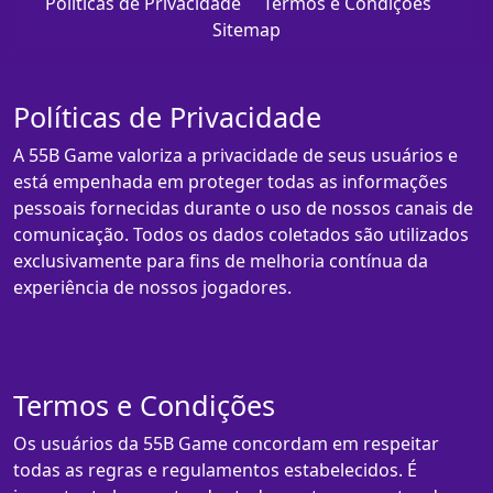
Políticas de Privacidade
Termos e Condições
Sitemap
Políticas de Privacidade
A 55B Game valoriza a privacidade de seus usuários e
está empenhada em proteger todas as informações
pessoais fornecidas durante o uso de nossos canais de
comunicação. Todos os dados coletados são utilizados
exclusivamente para fins de melhoria contínua da
experiência de nossos jogadores.
Termos e Condições
Os usuários da 55B Game concordam em respeitar
todas as regras e regulamentos estabelecidos. É