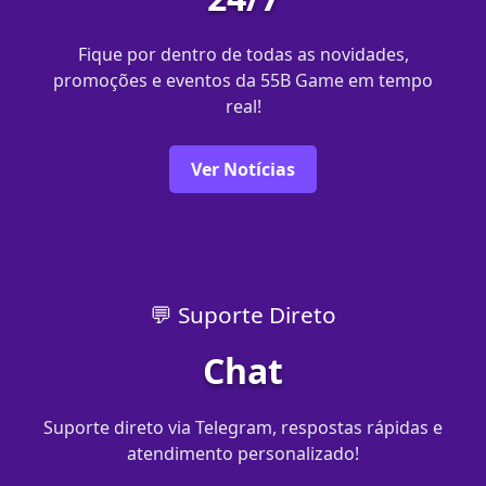
Fique por dentro de todas as novidades,
promoções e eventos da 55B Game em tempo
real!
Ver Notícias
💬 Suporte Direto
Chat
Suporte direto via Telegram, respostas rápidas e
atendimento personalizado!