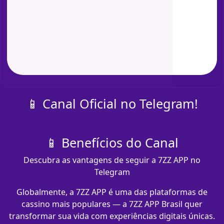
📱 Canal Oficial no Telegram!
📱 Benefícios do Canal
Descubra as vantagens de seguir a 7ZZ APP no
Telegram
Globalmente, a 7ZZ APP é uma das plataformas de
cassino mais populares — a 7ZZ APP Brasil quer
transformar sua vida com experiências digitais únicas.