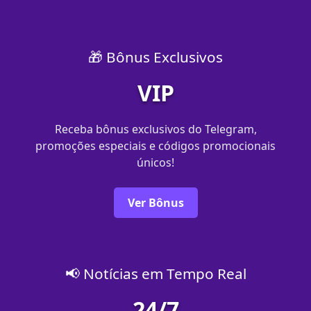
🎁 Bônus Exclusivos
VIP
Receba bônus exclusivos do Telegram,
promoções especiais e códigos promocionais
únicos!
Ver Bônus
📢 Notícias em Tempo Real
24/7